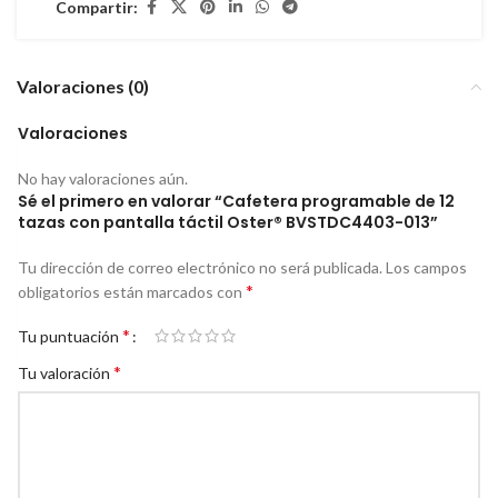
Compartir:
Valoraciones (0)
Valoraciones
No hay valoraciones aún.
Sé el primero en valorar “Cafetera programable de 12
tazas con pantalla táctil Oster® BVSTDC4403-013”
Tu dirección de correo electrónico no será publicada.
Los campos
*
obligatorios están marcados con
*
Tu puntuación
*
Tu valoración