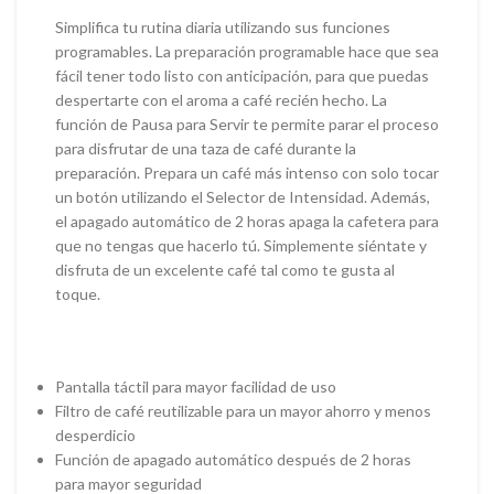
Simplifica tu rutina diaria utilizando sus funciones
programables. La preparación programable hace que sea
fácil tener todo listo con anticipación, para que puedas
despertarte con el aroma a café recién hecho. La
función de Pausa para Servir te permite parar el proceso
para disfrutar de una taza de café durante la
preparación. Prepara un café más intenso con solo tocar
un botón utilizando el Selector de Intensidad. Además,
el apagado automático de 2 horas apaga la cafetera para
que no tengas que hacerlo tú. Simplemente siéntate y
disfruta de un excelente café tal como te gusta al
toque.
Pantalla táctil para mayor facilidad de uso
Filtro de café reutilizable para un mayor ahorro y menos
desperdicio
Función de apagado automático después de 2 horas
para mayor seguridad