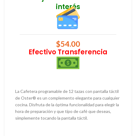
interés
$
54.00
Efectivo Transferencia
La Cafetera programable de 12 tazas con pantalla táctil
de Oster® es un complemento elegante para cualquier
cocina. Disfruta de la óptima funcionalidad para elegir la
hora de preparación y que tipo de café que deseas,
simplemente tocando la pantalla táctil.