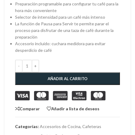
Preparación programable para configurar tu café para la
hora más conveniente
Selector de intensidad para un café más intenso
La función de Pausa para Servir te permite parar el
proceso para disfrutar de una taza de café durante la
preparación
Accesorio incluido: cuchara medidora para evitar
desperdicio de café
AÑADIR AL CARRITO
Comparar
Añadir a lista de deseos
Categorías:
Accesorios de Cocina
,
Cafeteras