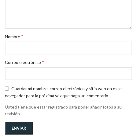
*
Nombre
*
Correo electrónico
Guardar mi nombre, correo electrónico y sitio web en este
navegador para la próxima vez que haga un comentario.
Usted tiene que estar registrado para poder añadir fotos a su
revisión.