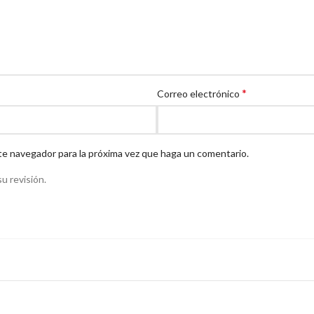
*
Correo electrónico
te navegador para la próxima vez que haga un comentario.
u revisión.