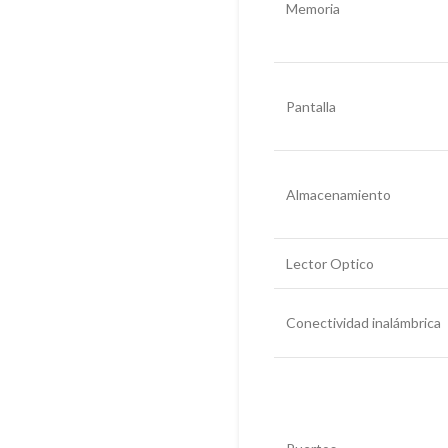
Memoria
Pantalla
Almacenamiento
Lector Optico
Conectividad inalámbrica