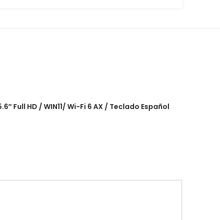
5.6″ Full HD / WIN11/ Wi-Fi 6 AX / Teclado Español