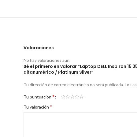
Valoraciones
No hay valoraciones aún.
Sé el primero en valorar “Laptop DELL Inspiron 15 35
alfanumérico / Platinum Silver”
Tu dirección de correo electrónico no será publicada.
Los c
*
Tu puntuación
*
Tu valoración