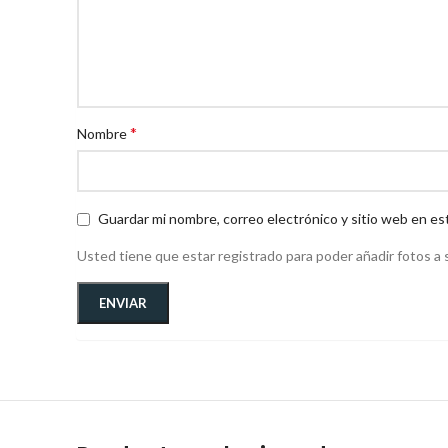
*
Nombre
Guardar mi nombre, correo electrónico y sitio web en es
Usted tiene que estar registrado para poder añadir fotos a s