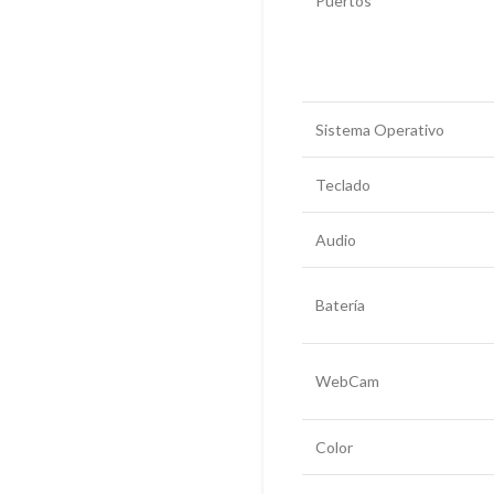
Puertos
Sistema Operativo
Teclado
Audio
Batería
WebCam
Color