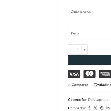
Dimensiones
Peso
Comparar
Añadir a
Categorías:
Dell
,
Laptops
Compartir: