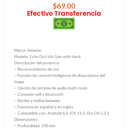
$
69.00
Efectivo Transferencia
Marca: Amazon
Modelo: Echo Dot 5th Gen with clock
Descripción del producto:
– Reconocimiento de voz
– Función de control inteligente de dispositivos del
hogar
– Opción de sistema de audio multi-room
– Conexión wifi y bluetooth
– Recibe y realiza llamadas
– Funciona en español y en inglés
– Compatible con: Android 6.0, iOS 11.0, Fire OS 5.3.3
Dimensiones :
– Profundidad: 100 mm