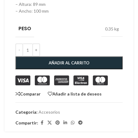
– Altura: 89 mm
– Ancho: 100 mm
PESO
0.35 kg
AÑADIR AL CARRITO
Comparar
Añadir a lista de deseos
Categoría:
Accesorios
Compartir: