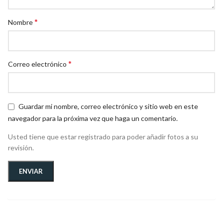
*
Nombre
*
Correo electrónico
Guardar mi nombre, correo electrónico y sitio web en este
navegador para la próxima vez que haga un comentario.
Usted tiene que estar registrado para poder añadir fotos a su
revisión.