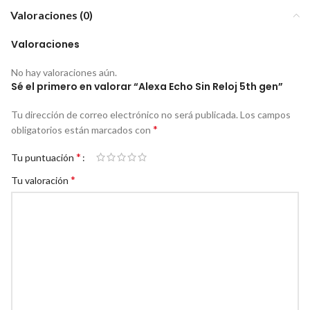
Valoraciones (0)
Valoraciones
No hay valoraciones aún.
Sé el primero en valorar “Alexa Echo Sin Reloj 5th gen”
Tu dirección de correo electrónico no será publicada.
Los campos
*
obligatorios están marcados con
*
Tu puntuación
*
Tu valoración