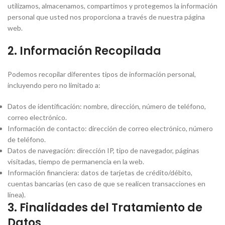
utilizamos, almacenamos, compartimos y protegemos la información
personal que usted nos proporciona a través de nuestra página
web.
2. Información Recopilada
Podemos recopilar diferentes tipos de información personal,
incluyendo pero no limitado a:
Datos de identificación: nombre, dirección, número de teléfono,
correo electrónico.
Información de contacto: dirección de correo electrónico, número
de teléfono.
Datos de navegación: dirección IP, tipo de navegador, páginas
visitadas, tiempo de permanencia en la web.
Información financiera: datos de tarjetas de crédito/débito,
cuentas bancarias (en caso de que se realicen transacciones en
línea).
3. Finalidades del Tratamiento de
Datos