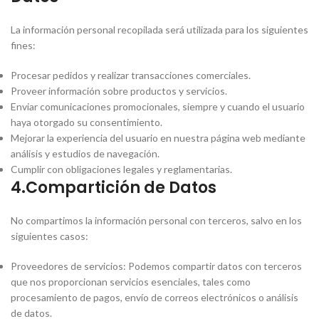
La información personal recopilada será utilizada para los siguientes
fines:
Procesar pedidos y realizar transacciones comerciales.
Proveer información sobre productos y servicios.
Enviar comunicaciones promocionales, siempre y cuando el usuario
haya otorgado su consentimiento.
Mejorar la experiencia del usuario en nuestra página web mediante
análisis y estudios de navegación.
Cumplir con obligaciones legales y reglamentarias.
4.Compartición de Datos
No compartimos la información personal con terceros, salvo en los
siguientes casos:
Proveedores de servicios: Podemos compartir datos con terceros
que nos proporcionan servicios esenciales, tales como
procesamiento de pagos, envío de correos electrónicos o análisis
de datos.