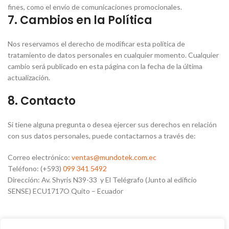
fines, como el envío de comunicaciones promocionales.
7. Cambios en la Política
Nos reservamos el derecho de modificar esta política de
tratamiento de datos personales en cualquier momento. Cualquier
cambio será publicado en esta página con la fecha de la última
actualización.
8. Contacto
Si tiene alguna pregunta o desea ejercer sus derechos en relación
con sus datos personales, puede contactarnos a través de:
Correo electrónico:
ventas@mundotek.com.ec
Teléfono: (+593)
099 341 5492
Dirección: Av. Shyris N39-33 y El Telégrafo (Junto al edificio
SENSE) ECU1717O Quito – Ecuador