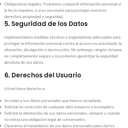
Obligaciones legales: Podremos compartir información personal si
la ley lo requiere, o si es necesario para proteger nuestros
derechos, propiedad o seguridad.
5. Seguridad de los Datos
Implementamos medidas técnicas y organizativas adecuadas para
proteger la información personal contra el acceso no autorizado, la
alteración, divulgación o destrucción. Sin embargo, ningún sistema
es completamente seguro y no podemos garantizar la seguridad
absoluta de sus datos.
6. Derechos del Usuario
Usted tiene derecho a:
Acceder a sus datos personales que hemos recopilado.
Solicitar la corrección de cualquier dato inexacto o incompleto.
Solicitar la eliminación de sus datos personales, siempre y cuando
no exista una obligación legal de conservarlos.
Oponerse al tratamiento de sus datos personales para ciertos