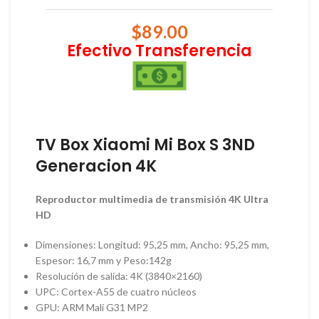
$
89.00
Efectivo Transferencia
TV Box Xiaomi Mi Box S 3ND
Generacion 4K
Reproductor multimedia de transmisión 4K Ultra
HD
Dimensiones: Longitud: 95,25 mm, Ancho: 95,25 mm,
Espesor: 16,7 mm y Peso:142g
Resolución de salida: 4K (3840×2160)
UPC: Cortex-A55 de cuatro núcleos
GPU: ARM Malí G31 MP2