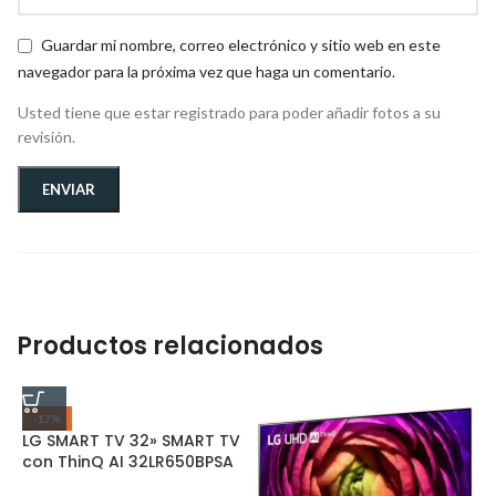
Guardar mi nombre, correo electrónico y sitio web en este
navegador para la próxima vez que haga un comentario.
Usted tiene que estar registrado para poder añadir fotos a su
revisión.
Productos relacionados
-17%
LG SMART TV 32» SMART TV
con ThinQ AI 32LR650BPSA