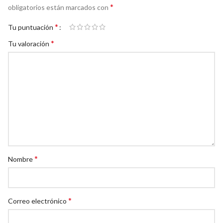
*
obligatorios están marcados con
*
Tu puntuación
*
Tu valoración
*
Nombre
*
Correo electrónico