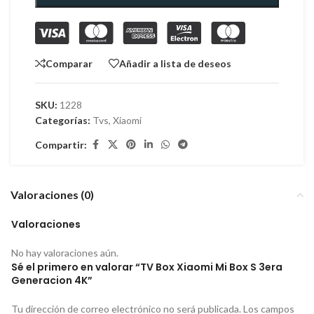
Comparar
Añadir a lista de deseos
SKU:
1228
Categorías:
Tvs
,
Xiaomi
Compartir:
Valoraciones (0)
Valoraciones
No hay valoraciones aún.
Sé el primero en valorar “TV Box Xiaomi Mi Box S 3era
Generacion 4K”
Tu dirección de correo electrónico no será publicada.
Los campos