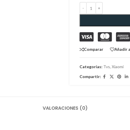
Comparar
Añadir a
Categorías:
Tvs
,
Xiaomi
Compartir:
VALORACIONES (0)