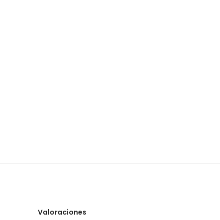
Valoraciones