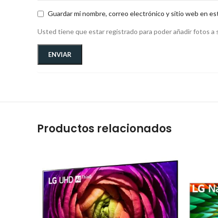
Guardar mi nombre, correo electrónico y sitio web en es
Usted tiene que estar registrado para poder añadir fotos a s
Productos relacionados