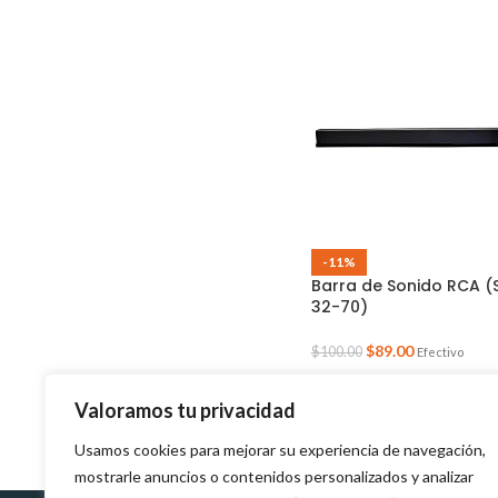
-11%
Barra de Sonido RCA (
32-70)
$
89.00
$
100.00
Efectivo
Valoramos tu privacidad
Usamos cookies para mejorar su experiencia de navegación,
mostrarle anuncios o contenidos personalizados y analizar