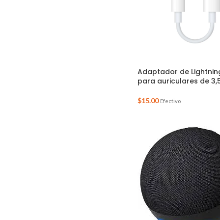
Adaptador de Lightnin
para auriculares de 3
$
15.00
Efectivo