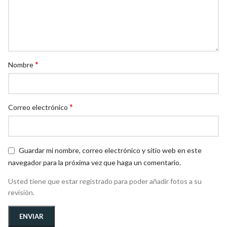
*
Nombre
*
Correo electrónico
Guardar mi nombre, correo electrónico y sitio web en este
navegador para la próxima vez que haga un comentario.
Usted tiene que estar registrado para poder añadir fotos a su
revisión.