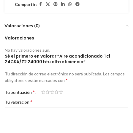
Compartir:
Valoraciones (0)
Valoraciones
No hay valoraciones aún.
Sé el primero en valorar “Aire acondicionado Tcl
24CSA/Z2 24000 btu alta eficiencia”
Tu dirección de correo electrónico no será publicada.
Los campos
*
obligatorios están marcados con
*
Tu puntuación
*
Tu valoración