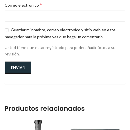
*
Correo electrónico
Guardar mi nombre, correo electrónico y sitio web en este
navegador para la próxima vez que haga un comentario.
Usted tiene que estar registrado para poder añadir fotos a su
revisión.
Productos relacionados