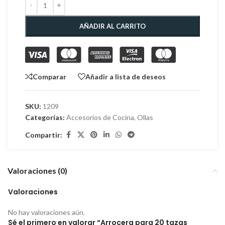
AÑADIR AL CARRITO
Comparar
Añadir a lista de deseos
SKU:
1209
Categorías:
Accesorios de Cocina
,
Ollas
Compartir:
Valoraciones (0)
Valoraciones
No hay valoraciones aún.
Sé el primero en valorar “Arrocera para 20 tazas