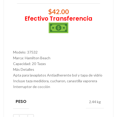
$
42.00
Efectivo Transferencia
Modelo: 37532
Marca: Hamilton Beach
Capacidad: 20 Tazas
Más Detalles
Apta para lavaplatos Antiadherente bol y tapa de vidrio
Incluye taza medidora, cucharon, canastilla vaporera
Interruptor de cocción
PESO
2.44 kg