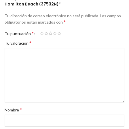
Hamilton Beach (37532N)”
Tu dirección de correo electrónico no será publicada.
Los campos
*
obligatorios están marcados con
*
Tu puntuación
*
Tu valoración
*
Nombre