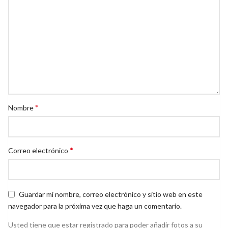
*
Nombre
*
Correo electrónico
Guardar mi nombre, correo electrónico y sitio web en este
navegador para la próxima vez que haga un comentario.
Usted tiene que estar registrado para poder añadir fotos a su