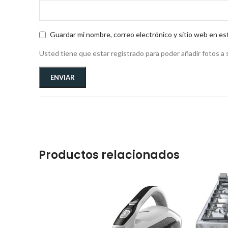
Guardar mi nombre, correo electrónico y sitio web en es
Usted tiene que estar registrado para poder añadir fotos a s
Productos relacionados