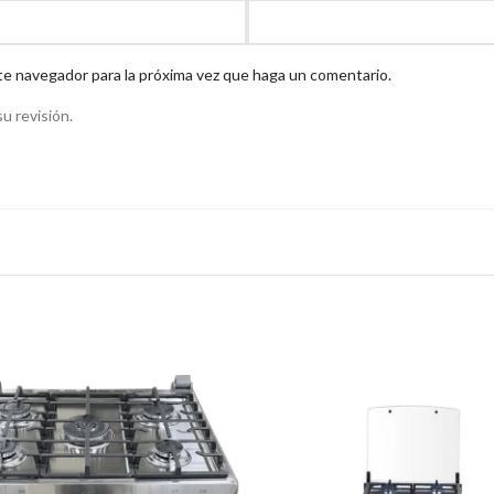
te navegador para la próxima vez que haga un comentario.
u revisión.