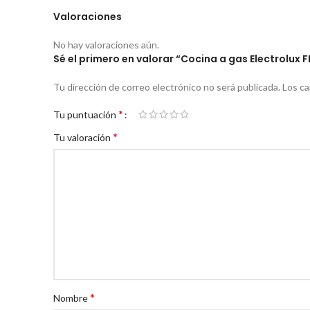
Valoraciones
No hay valoraciones aún.
Sé el primero en valorar “Cocina a gas Electrolux F
Tu dirección de correo electrónico no será publicada.
Los c
*
Tu puntuación
*
Tu valoración
*
Nombre