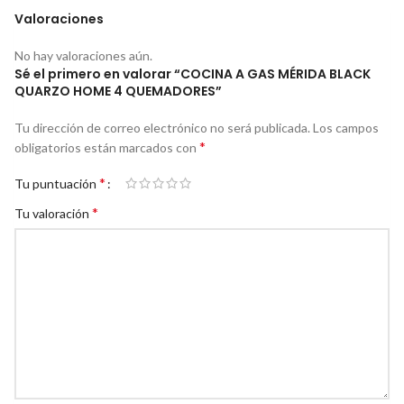
Valoraciones
No hay valoraciones aún.
Sé el primero en valorar “COCINA A GAS MÉRIDA BLACK
QUARZO HOME 4 QUEMADORES”
Tu dirección de correo electrónico no será publicada.
Los campos
*
obligatorios están marcados con
*
Tu puntuación
*
Tu valoración