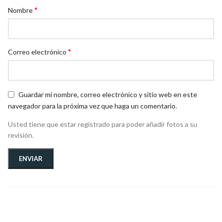
*
Nombre
*
Correo electrónico
Guardar mi nombre, correo electrónico y sitio web en este
navegador para la próxima vez que haga un comentario.
Usted tiene que estar registrado para poder añadir fotos a su
revisión.