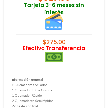
Tarjeta 3-6 meses sin
interés
$
275.00
Efectivo Transferencia
nformación general
• Quemadores Sellados:
1 Quemador Triple Corona
1 Quemador Rápido
2 Quemadores Semirápidos
Zona de control.