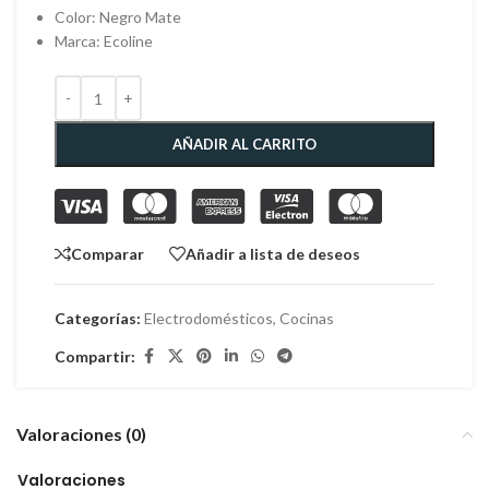
Color: Negro Mate
Marca: Ecoline
AÑADIR AL CARRITO
Comparar
Añadir a lista de deseos
Categorías:
Electrodomésticos
,
Cocinas
Compartir:
Valoraciones (0)
Valoraciones