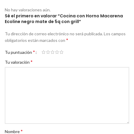
No hay valoraciones aún.
Sé el primero en valorar “Cocina con Horno Macarena
Ecoline negro mate de 5q con grill”
Tu dirección de correo electrónico no será publicada.
Los campos
*
obligatorios están marcados con
*
Tu puntuación
*
Tu valoración
*
Nombre