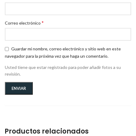
*
Correo electrónico
Guardar mi nombre, correo electrónico y sitio web en este
navegador para la próxima vez que haga un comentario.
Usted tiene que estar registrado para poder añadir fotos a su
revisión.
Productos relacionados