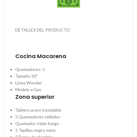
DETALLES DEL PRODUCTO
Cocina Macarena
Quemadores: 5
Tamaño 30″
Línea Wonder
Modelo a Gas
Zona superior
Tablero acero inoxidable
5 Quemadores sellados
Quemador triple fuego
5 Tapillas negro mate
5 Bases de aluminio