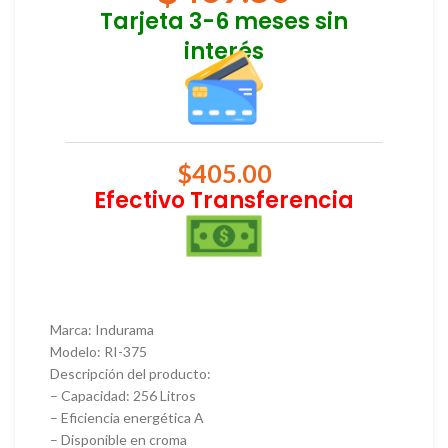
Tarjeta 3-6 meses sin
interés
$
405.00
Efectivo Transferencia
Marca: Indurama
Modelo: RI-375
Descripción del producto:
– Capacidad: 256 Litros
– Eficiencia energética A
– Disponible en croma