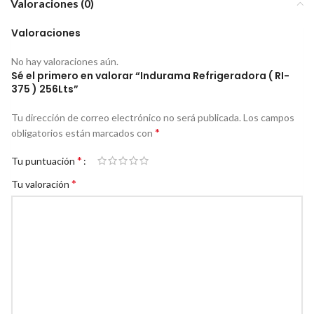
Valoraciones (0)
Valoraciones
No hay valoraciones aún.
Sé el primero en valorar “Indurama Refrigeradora ( RI-
375 ) 256Lts”
Tu dirección de correo electrónico no será publicada.
Los campos
*
obligatorios están marcados con
*
Tu puntuación
*
Tu valoración