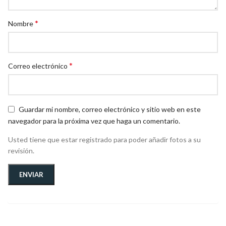
*
Nombre
*
Correo electrónico
Guardar mi nombre, correo electrónico y sitio web en este
navegador para la próxima vez que haga un comentario.
Usted tiene que estar registrado para poder añadir fotos a su
revisión.