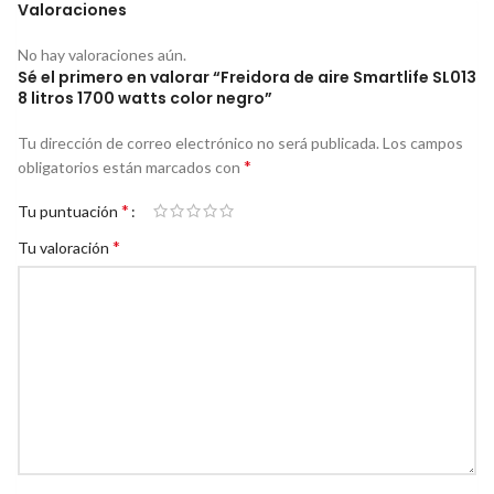
Valoraciones
No hay valoraciones aún.
Sé el primero en valorar “Freidora de aire Smartlife SL013
8 litros 1700 watts color negro”
Tu dirección de correo electrónico no será publicada.
Los campos
*
obligatorios están marcados con
*
Tu puntuación
*
Tu valoración