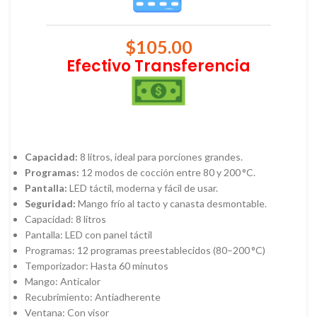
$
105.00
Efectivo Transferencia
Capacidad:
8 litros, ideal para porciones grandes.
Programas:
12 modos de cocción entre 80 y 200 °C.
Pantalla:
LED táctil, moderna y fácil de usar.
Seguridad:
Mango frío al tacto y canasta desmontable.
Capacidad: 8 litros
Pantalla: LED con panel táctil
Programas: 12 programas preestablecidos (80–200 °C)
Temporizador: Hasta 60 minutos
Mango: Anticalor
Recubrimiento: Antiadherente
Ventana: Con visor