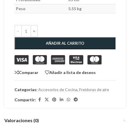
Peso
5.55 kg
AÑADIR AL CARRITO
Comparar
Añadir a lista de deseos
Categorías:
Accesorios de Cocina
,
Freidoras de aire
Compartir:
Valoraciones (0)