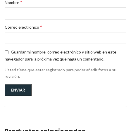
*
Nombre
*
Correo electrónico
Guardar mi nombre, correo electrónico y sitio web en este
navegador para la próxima vez que haga un comentario.
Usted tiene que estar registrado para poder añadir fotos a su
revisión.