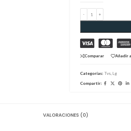
Comparar
Añadir a
Categorías:
Tvs
,
Lg
Compartir:
VALORACIONES (0)