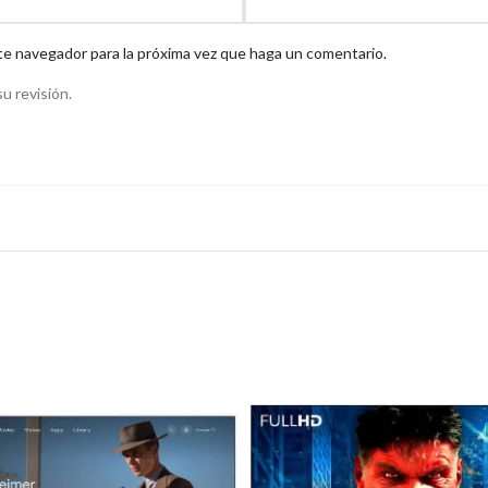
te navegador para la próxima vez que haga un comentario.
u revisión.