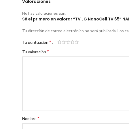
Valoraciones
No hay valoraciones aún.
Sé el primero en valorar “TV LG NanoCell TV 65” NA
Tu dirección de correo electrónico no será publicada.
Los c
*
Tu puntuación
*
Tu valoración
*
Nombre