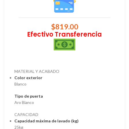
$
819.00
Efectivo Transferencia
MATERIAL Y ACABADO
Color exterior
Blanco
Tipo de puerta
Aro Blanco
CAPACIDAD
Capacidad máxima de lavado (kg)
25kg