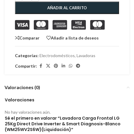
AÑADIR AL CARRITO
Comparar
Añadir a lista de deseos
Categorías:
Electrodomésticos
,
Lavadoras
Compartir:
Valoraciones (0)
Valoraciones
No hay valoraciones aún.
Sé el primero en valorar “Lavadora Carga Frontal LG
25Kg Direct Drive Inverter & Smart Diagnosis-Blanco
(WM25WV2S6W)(Liquidación)”