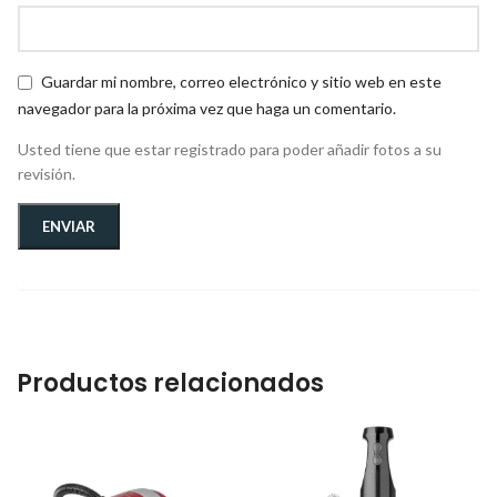
Guardar mi nombre, correo electrónico y sitio web en este
navegador para la próxima vez que haga un comentario.
Usted tiene que estar registrado para poder añadir fotos a su
revisión.
Productos relacionados