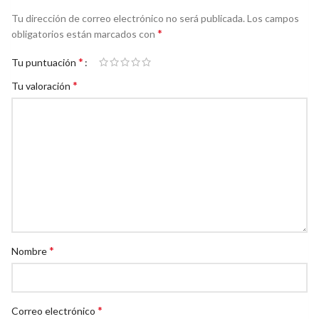
Tu dirección de correo electrónico no será publicada.
Los campos
*
obligatorios están marcados con
*
Tu puntuación
*
Tu valoración
*
Nombre
*
Correo electrónico