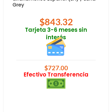
Grey
$
843.32
Tarjeta 3-6 meses sin
interés
$
727.00
Efectivo Transferencia