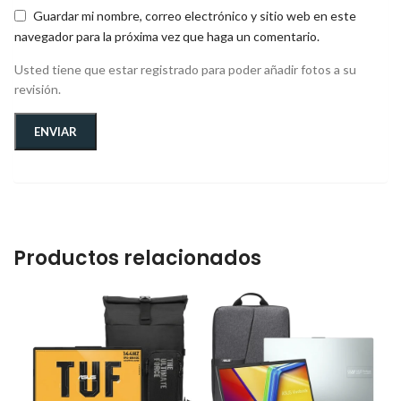
Guardar mi nombre, correo electrónico y sitio web en este
navegador para la próxima vez que haga un comentario.
Usted tiene que estar registrado para poder añadir fotos a su
revisión.
Productos relacionados