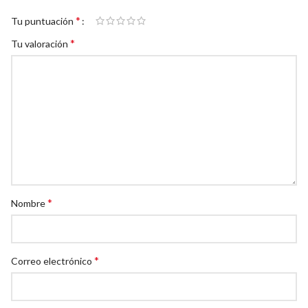
*
Tu puntuación
*
Tu valoración
*
Nombre
*
Correo electrónico