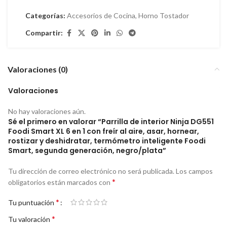
Categorías:
Accesorios de Cocina
,
Horno Tostador
Compartir:
Valoraciones (0)
Valoraciones
No hay valoraciones aún.
Sé el primero en valorar “Parrilla de interior Ninja DG551
Foodi Smart XL 6 en 1 con freír al aire, asar, hornear,
rostizar y deshidratar, termómetro inteligente Foodi
Smart, segunda generación, negro/plata”
Tu dirección de correo electrónico no será publicada.
Los campos
*
obligatorios están marcados con
*
Tu puntuación
*
Tu valoración