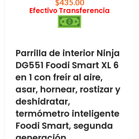
$
435.00
Efectivo Transferencia
Parrilla de interior Ninja
DG551 Foodi Smart XL 6
en 1 con freír al aire,
asar, hornear, rostizar y
deshidratar,
termómetro inteligente
Foodi Smart, segunda
generación,