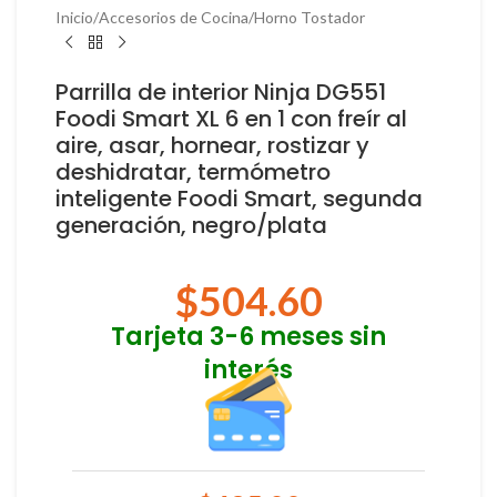
Inicio
/
Accesorios de Cocina
/
Horno Tostador
Parrilla de interior Ninja DG551
Foodi Smart XL 6 en 1 con freír al
aire, asar, hornear, rostizar y
deshidratar, termómetro
inteligente Foodi Smart, segunda
generación, negro/plata
$
504.60
Tarjeta 3-6 meses sin
interés