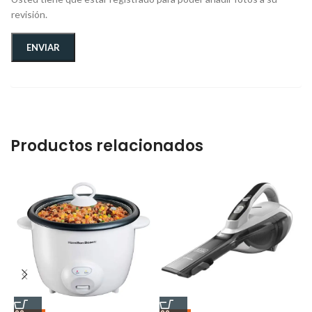
revisión.
Productos relacionados