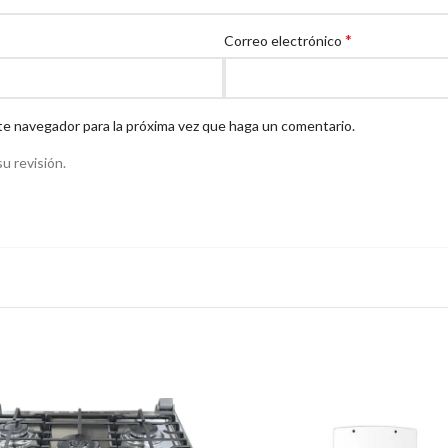
*
Correo electrónico
te navegador para la próxima vez que haga un comentario.
u revisión.