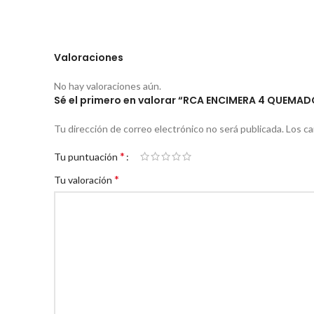
Valoraciones
No hay valoraciones aún.
Sé el primero en valorar “RCA ENCIMERA 4 QUEMA
Tu dirección de correo electrónico no será publicada.
Los c
*
Tu puntuación
*
Tu valoración