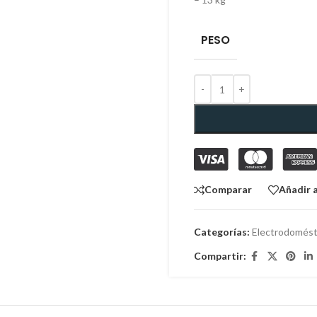
PESO
Comparar
Añadir a
Categorías:
Electrodomést
Compartir: