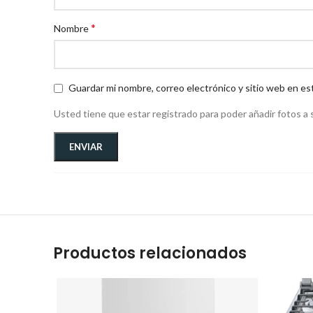
*
Nombre
Guardar mi nombre, correo electrónico y sitio web en es
Usted tiene que estar registrado para poder añadir fotos a s
Productos relacionados