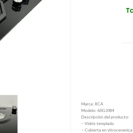
T
Marca: RCA
Modelo: 60GJ084
Descripción del producto:
– Vidrio templado
– Cubierta en vitroceramica