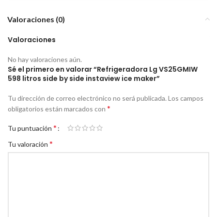
Valoraciones (0)
Valoraciones
No hay valoraciones aún.
Sé el primero en valorar “Refrigeradora Lg VS25GMIW
598 litros side by side instaview ice maker”
Tu dirección de correo electrónico no será publicada.
Los campos
*
obligatorios están marcados con
*
Tu puntuación
*
Tu valoración