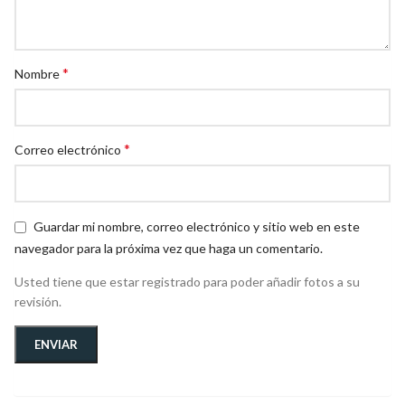
*
Nombre
*
Correo electrónico
Guardar mi nombre, correo electrónico y sitio web en este
navegador para la próxima vez que haga un comentario.
Usted tiene que estar registrado para poder añadir fotos a su
revisión.