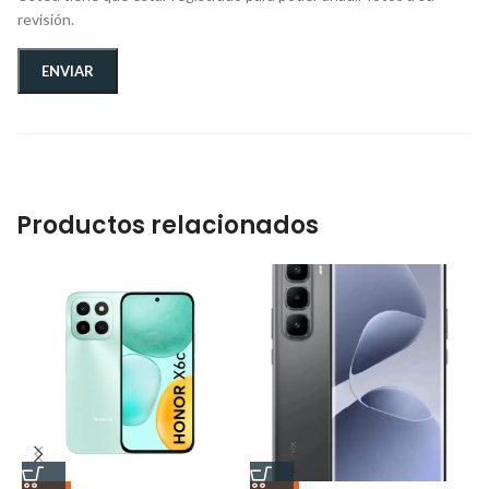
revisión.
Productos relacionados