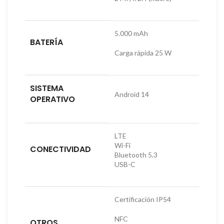
5.000 mAh
BATERÍA
Carga rápida 25 W
SISTEMA
Android 14
OPERATIVO
LTE
Wi-Fi
CONECTIVIDAD
Bluetooth 5.3
USB-C
Certificación IP54
NFC
OTROS