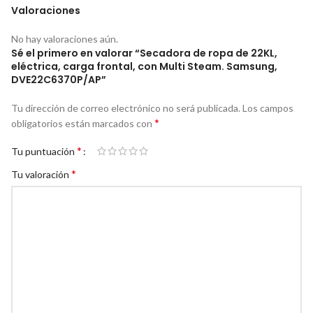
Valoraciones
No hay valoraciones aún.
Sé el primero en valorar “Secadora de ropa de 22KL,
eléctrica, carga frontal, con Multi Steam. Samsung,
DVE22C6370P/AP”
Tu dirección de correo electrónico no será publicada.
Los campos
*
obligatorios están marcados con
*
Tu puntuación
*
Tu valoración