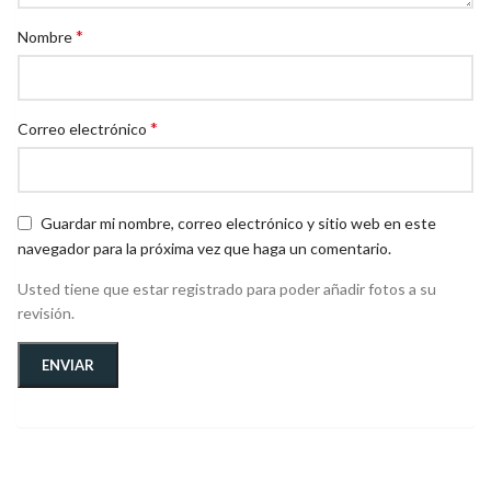
*
Nombre
*
Correo electrónico
Guardar mi nombre, correo electrónico y sitio web en este
navegador para la próxima vez que haga un comentario.
Usted tiene que estar registrado para poder añadir fotos a su
revisión.