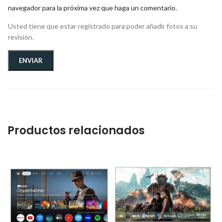
navegador para la próxima vez que haga un comentario.
Usted tiene que estar registrado para poder añadir fotos a su
revisión.
Productos relacionados