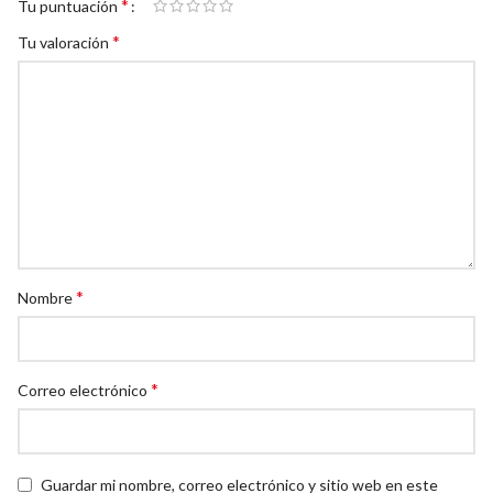
*
Tu puntuación
*
Tu valoración
*
Nombre
*
Correo electrónico
Guardar mi nombre, correo electrónico y sitio web en este