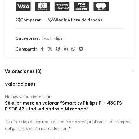
Comparar
Añadir a lista de deseos
Categorías:
Tvs
,
Philips
Compartir:
Valoraciones (0)
Valoraciones
No hay valoraciones aún.
Sé el primero en valorar “Smart tv Philips PH-43GFS-
FISDB 43 » fhd led android 14 mando”
Tu dirección de correo electrónico no será publicada.
Los campos
*
obligatorios están marcados con