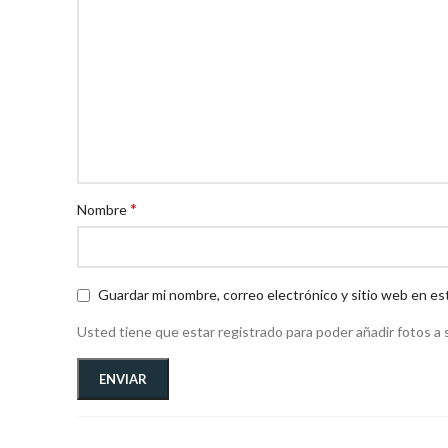
*
Nombre
Guardar mi nombre, correo electrónico y sitio web en es
Usted tiene que estar registrado para poder añadir fotos a s