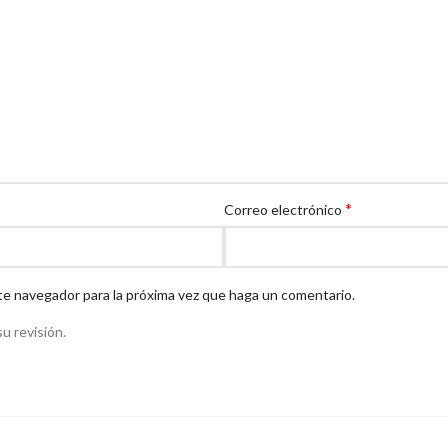
*
Correo electrónico
te navegador para la próxima vez que haga un comentario.
u revisión.