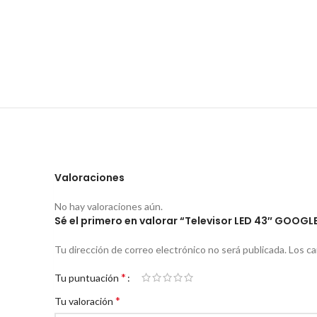
Valoraciones
No hay valoraciones aún.
Sé el primero en valorar “Televisor LED 43″ GO
Tu dirección de correo electrónico no será publicada.
Los c
*
Tu puntuación
*
Tu valoración