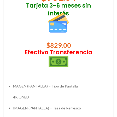
Tarjeta 3-6 meses sin
interés
$
829.00
Efectivo Transferencia
MAGEN (PANTALLA) – Tipo de Pantalla
4K QNED
IMAGEN (PANTALLA) – Tasa de Refresco