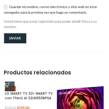
Guardar mi nombre, correo electrónico y sitio web en este
navegador para la próxima vez que haga un comentario.
Usted tiene que estar registrado para poder añadir fotos a su
revisión.
Productos relacionados
-17%
LG SMART TV 32» SMART TV
con ThinQ AI 32LR650BPSA
$
199.00
$
239.00