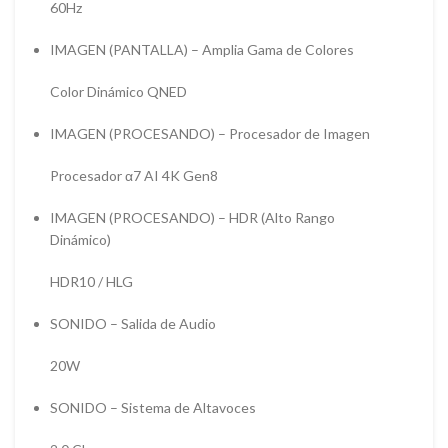
60Hz
IMAGEN (PANTALLA) – Amplia Gama de Colores
Color Dinámico QNED
IMAGEN (PROCESANDO) – Procesador de Imagen
Procesador α7 AI 4K Gen8
IMAGEN (PROCESANDO) – HDR (Alto Rango
Dinámico)
HDR10 / HLG
SONIDO – Salida de Audio
20W
SONIDO – Sistema de Altavoces