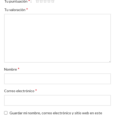
*
Tu puntuación
*
Tu valoración
*
Nombre
*
Correo electrónico
Guardar mi nombre, correo electrónico y sitio web en este