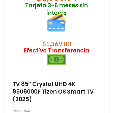
Tarjeta 3-6 meses sin
interés
$
1,369.00
Efectivo Transferencia
TV 85″ Crystal UHD 4K
85U8000F Tizen OS Smart TV
(2025)
Resolución