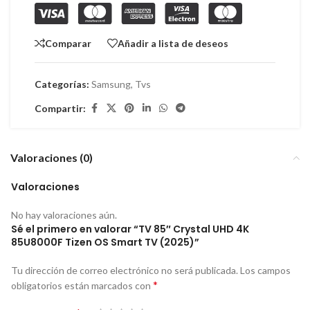
Comparar
Añadir a lista de deseos
Categorías:
Samsung
,
Tvs
Compartir:
Valoraciones (0)
Valoraciones
No hay valoraciones aún.
Sé el primero en valorar “TV 85″ Crystal UHD 4K
85U8000F Tizen OS Smart TV (2025)”
Tu dirección de correo electrónico no será publicada.
Los campos
*
obligatorios están marcados con