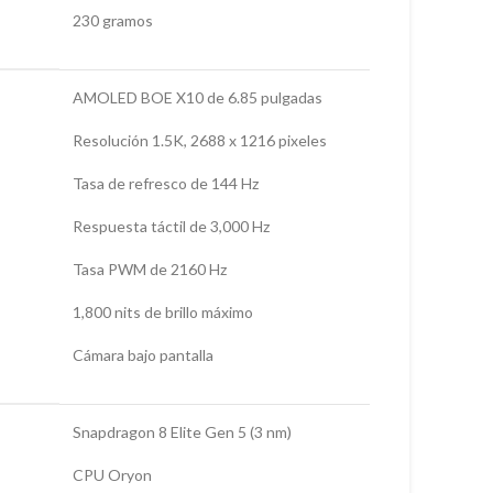
230 gramos
AMOLED BOE X10 de 6.85 pulgadas
Resolución 1.5K, 2688 x 1216 pixeles
Tasa de refresco de 144 Hz
Respuesta táctil de 3,000 Hz
Tasa PWM de 2160 Hz
1,800 nits de brillo máximo
Cámara bajo pantalla
Snapdragon 8 Elite Gen 5 (3 nm)
CPU Oryon