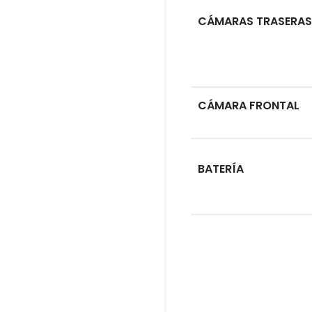
CÁMARAS TRASERAS
CÁMARA FRONTAL
BATERÍA