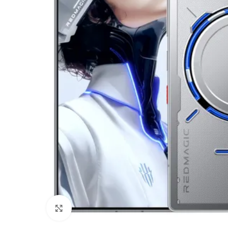
Haga Click para agrandar