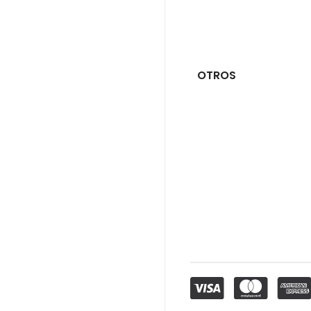
OTROS