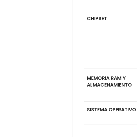
CHIPSET
MEMORIA RAM Y
ALMACENAMIENTO
SISTEMA OPERATIVO