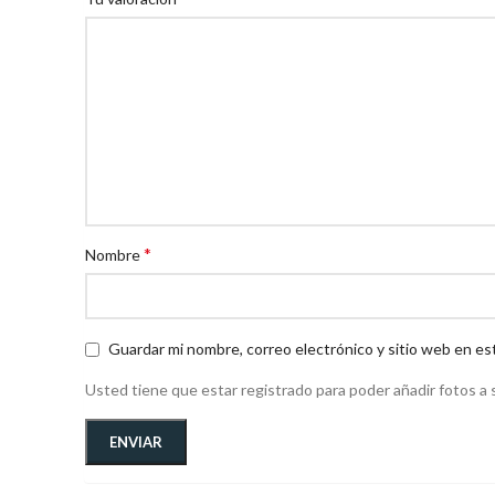
*
Nombre
Guardar mi nombre, correo electrónico y sitio web en es
Usted tiene que estar registrado para poder añadir fotos a s