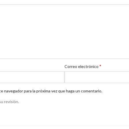
*
Correo electrónico
te navegador para la próxima vez que haga un comentario.
u revisión.