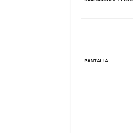
PANTALLA