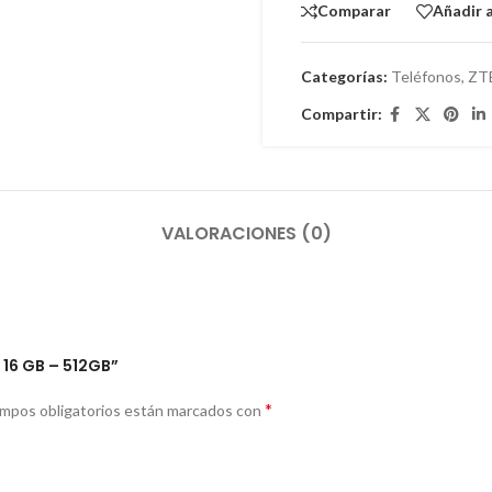
Comparar
Añadir a
Categorías:
Teléfonos
,
ZT
Compartir:
VALORACIONES (0)
 16 GB – 512GB”
*
ampos obligatorios están marcados con