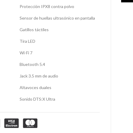
Protección IPX8 contra polvo
Sensor de huellas ultrasónico en pantalla
Gatillos táctiles
Tira LED
Wi-Fi 7
Bluetooth 5.4
Jack 3.5 mm de audio
Altavoces duales
Sonido DTS:X Ultra