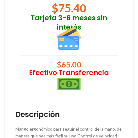
$
75.40
Tarjeta 3-6 meses sin
interés
$
65.00
Efectivo Transferencia
Descripción
Mango ergonómico para seguir el control de la mano, de
manera que sea más fácil su uso Control de velocidad