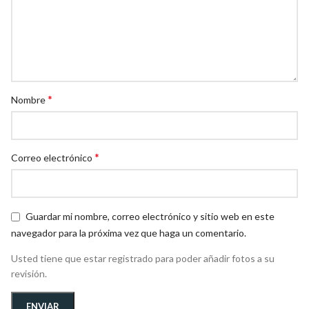
*
Nombre
*
Correo electrónico
Guardar mi nombre, correo electrónico y sitio web en este
navegador para la próxima vez que haga un comentario.
Usted tiene que estar registrado para poder añadir fotos a su
revisión.