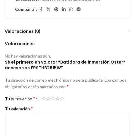
Compartir:
Valoraciones (0)
Valoraciones
No hay valoraciones aún.
Sé el primero en valorar “Batidora de inmersión Oster®
accesorios FPSTHB2615W”
Tu dirección de correo electrónico no será publicada.
Los campos
*
obligatorios están marcados con
*
Tu puntuación
*
Tu valoración