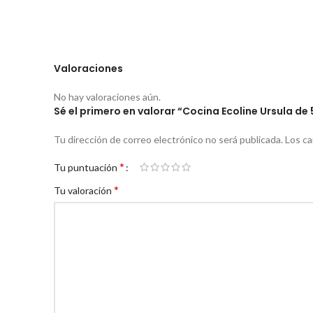
Valoraciones
No hay valoraciones aún.
Sé el primero en valorar “Cocina Ecoline Ursula de 
Tu dirección de correo electrónico no será publicada.
Los c
*
Tu puntuación
*
Tu valoración