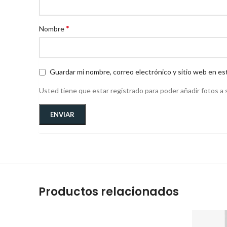
*
Nombre
Guardar mi nombre, correo electrónico y sitio web en es
Usted tiene que estar registrado para poder añadir fotos a s
Productos relacionados