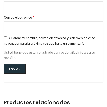
*
Correo electrónico
Guardar mi nombre, correo electrónico y sitio web en este
navegador para la próxima vez que haga un comentario.
Usted tiene que estar registrado para poder añadir fotos a su
revisión.
Productos relacionados