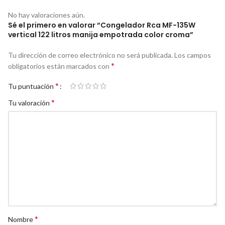
No hay valoraciones aún.
Sé el primero en valorar “Congelador Rca MF-135W
vertical 122 litros manija empotrada color croma”
Tu dirección de correo electrónico no será publicada.
Los campos
*
obligatorios están marcados con
*
Tu puntuación
*
Tu valoración
*
Nombre