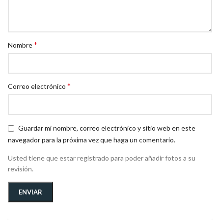
*
Nombre
*
Correo electrónico
Guardar mi nombre, correo electrónico y sitio web en este
navegador para la próxima vez que haga un comentario.
Usted tiene que estar registrado para poder añadir fotos a su
revisión.