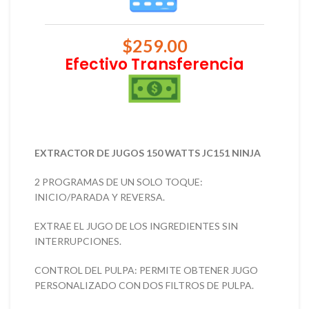
$
259.00
Efectivo Transferencia
EXTRACTOR DE JUGOS 150 WATTS JC151 NINJA
2 PROGRAMAS DE UN SOLO TOQUE:
INICIO/PARADA Y REVERSA.
EXTRAE EL JUGO DE LOS INGREDIENTES SIN
INTERRUPCIONES.
CONTROL DEL PULPA: PERMITE OBTENER JUGO
PERSONALIZADO CON DOS FILTROS DE PULPA.