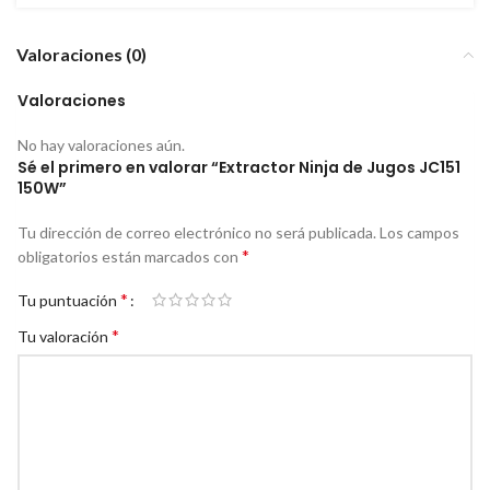
Valoraciones (0)
Valoraciones
No hay valoraciones aún.
Sé el primero en valorar “Extractor Ninja de Jugos JC151
150W”
Tu dirección de correo electrónico no será publicada.
Los campos
*
obligatorios están marcados con
*
Tu puntuación
*
Tu valoración