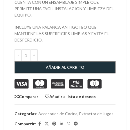
CUENTA CON UN ENSAMBLAJE SIMPLE QUE
PERMITE UNA FÁCIL INSTALACIÓN Y LIMPIEZA DEL
EQUIPO.
INCLUYE UNA PALANCA ANTIGOTEO QUE
MANTIENE LAS SUPERFICIES LIMPIAS Y EVITA EL
DESPERDICIO.
AÑADIR AL CARRITO
Comparar
Añadir a lista de deseos
Categorías:
Accesorios de Cocina
,
Extractor de Jugos
Compartir: