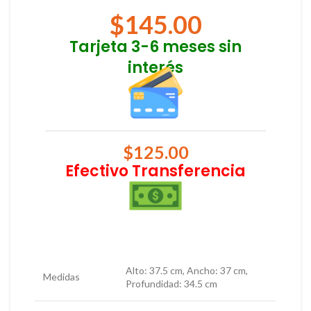
$
145.00
Tarjeta 3-6 meses sin
interés
$
125.00
Efectivo Transferencia
Alto: 37.5 cm, Ancho: 37 cm,
Medidas
Profundidad: 34.5 cm