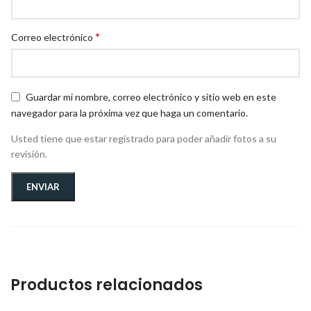
*
Correo electrónico
Guardar mi nombre, correo electrónico y sitio web en este
navegador para la próxima vez que haga un comentario.
Usted tiene que estar registrado para poder añadir fotos a su
revisión.
Productos relacionados