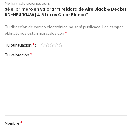
No hay valoraciones aún.
Sé el primero en valorar “Freidora de Aire Black & Decker
BD-HF4004W | 4.5 Litros Color Blanco”
Tu dirección de correo electrónico no será publicada.
Los campos
*
obligatorios están marcados con
*
Tu puntuación
*
Tu valoración
*
Nombre