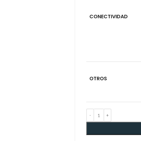
CONECTIVIDAD
OTROS