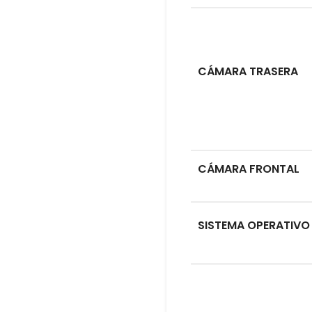
CÁMARA TRASERA
CÁMARA FRONTAL
SISTEMA OPERATIVO