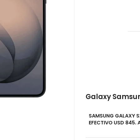
Galaxy Samsu
SAMSUNG GALAXY S
EFECTIVO USD 845.