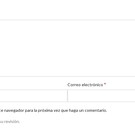
*
Correo electrónico
te navegador para la próxima vez que haga un comentario.
u revisión.