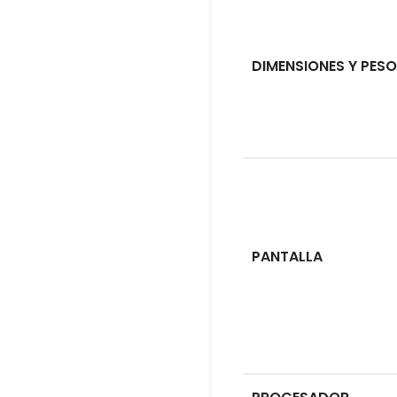
DIMENSIONES Y PESO
PANTALLA