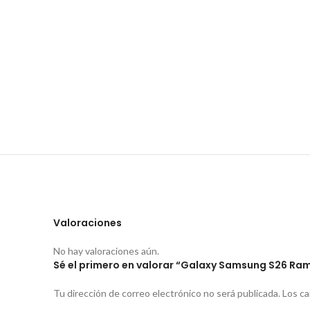
Valoraciones
No hay valoraciones aún.
Sé el primero en valorar “Galaxy Samsung S26 R
Tu dirección de correo electrónico no será publicada.
Los c