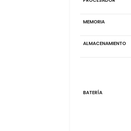
PROCESADOR
MEMORIA
ALMACENAMIENTO
BATERÍA