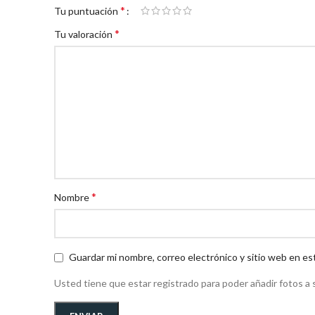
*
Tu puntuación
*
Tu valoración
*
Nombre
Guardar mi nombre, correo electrónico y sitio web en es
Usted tiene que estar registrado para poder añadir fotos a s