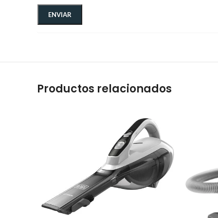
Productos relacionados