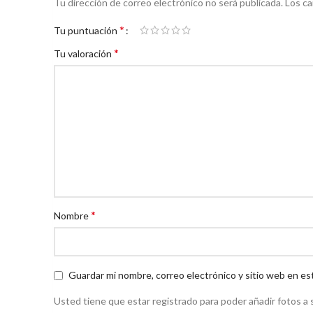
Tu dirección de correo electrónico no será publicada.
Los c
*
Tu puntuación
*
Tu valoración
*
Nombre
Guardar mi nombre, correo electrónico y sitio web en es
Usted tiene que estar registrado para poder añadir fotos a s