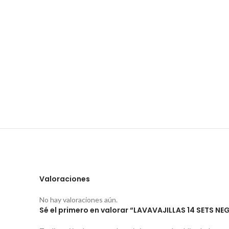
Valoraciones
No hay valoraciones aún.
Sé el primero en valorar “LAVAVAJILLAS 14 SETS NE