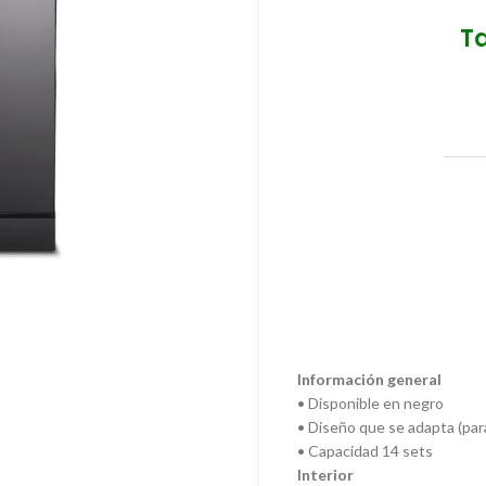
T
Información general
• Disponible en negro
• Diseño que se adapta (para
• Capacidad 14 sets
Interior