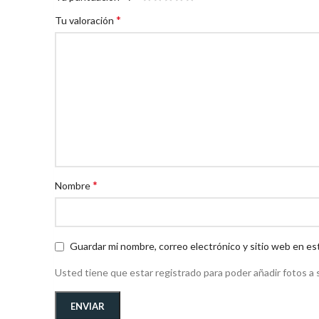
*
Tu valoración
*
Nombre
Guardar mi nombre, correo electrónico y sitio web en es
Usted tiene que estar registrado para poder añadir fotos a s