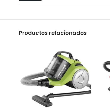
Productos relacionados