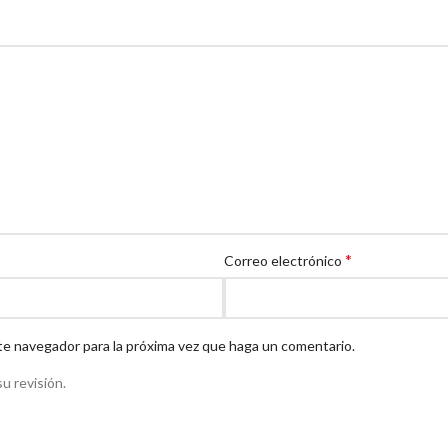
*
Correo electrónico
te navegador para la próxima vez que haga un comentario.
u revisión.