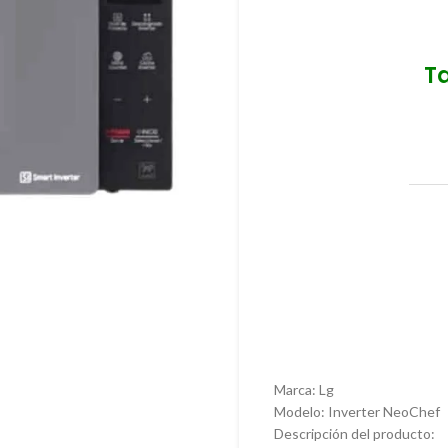
T
Marca: Lg
Modelo: Inverter NeoChef
Descripción del producto: