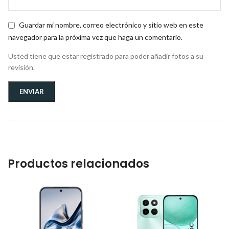
Guardar mi nombre, correo electrónico y sitio web en este
navegador para la próxima vez que haga un comentario.
Usted tiene que estar registrado para poder añadir fotos a su
revisión.
Productos relacionados