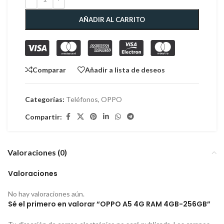
AÑADIR AL CARRITO
Comparar
Añadir a lista de deseos
Categorías:
Teléfonos
,
OPPO
Compartir:
Valoraciones (0)
Valoraciones
No hay valoraciones aún.
Sé el primero en valorar “OPPO A5 4G RAM 4GB-256GB”