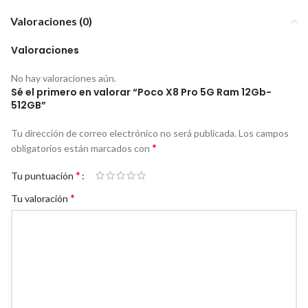
Valoraciones (0)
Valoraciones
No hay valoraciones aún.
Sé el primero en valorar “Poco X8 Pro 5G Ram 12Gb-
512GB”
Tu dirección de correo electrónico no será publicada.
Los campos
*
obligatorios están marcados con
*
Tu puntuación
*
Tu valoración