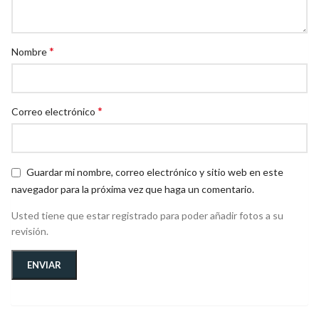
*
Nombre
*
Correo electrónico
Guardar mi nombre, correo electrónico y sitio web en este
navegador para la próxima vez que haga un comentario.
Usted tiene que estar registrado para poder añadir fotos a su
revisión.