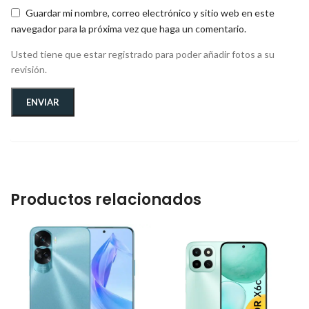
Guardar mi nombre, correo electrónico y sitio web en este
navegador para la próxima vez que haga un comentario.
Usted tiene que estar registrado para poder añadir fotos a su
revisión.
Productos relacionados