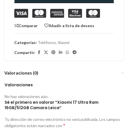
Comparar
Añadir a lista de deseos
Categorías:
Teléfonos
,
Xiaomi
Compartir:
Valoraciones (0)
Valoraciones
No hay valoraciones aún.
Sé el primero en valorar “Xiaomi 17 Ultra Ram
16GB/512GB Camara Leica”
Tu dirección de correo electrónico no será publicada.
Los campos
*
obligatorios están marcados con