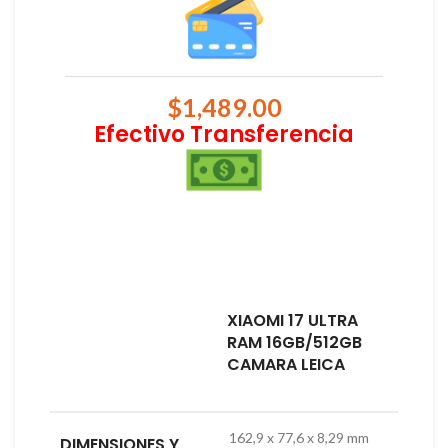
$
1,489.00
Efectivo Transferencia
XIAOMI 17 ULTRA
RAM 16GB/512GB
CAMARA LEICA
162,9 x 77,6 x 8,29 mm
DIMENSIONES Y