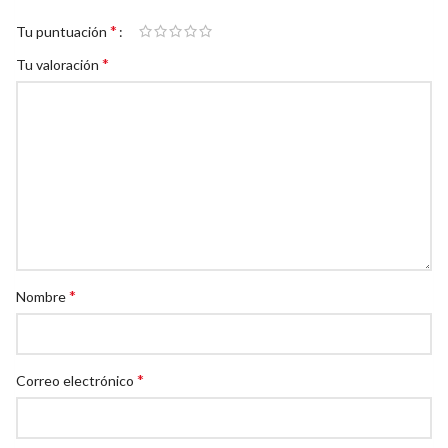
*
Tu puntuación
*
Tu valoración
*
Nombre
*
Correo electrónico