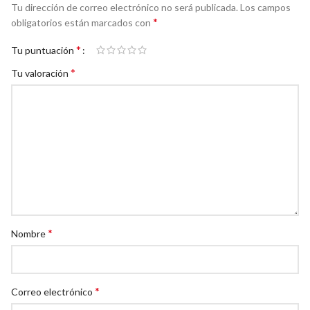
Tu dirección de correo electrónico no será publicada.
Los campos
*
obligatorios están marcados con
*
Tu puntuación
*
Tu valoración
*
Nombre
*
Correo electrónico