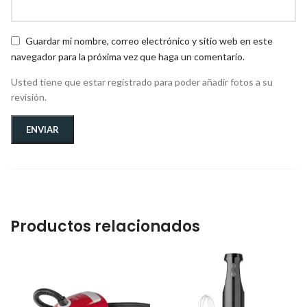
Guardar mi nombre, correo electrónico y sitio web en este
navegador para la próxima vez que haga un comentario.
Usted tiene que estar registrado para poder añadir fotos a su
revisión.
Productos relacionados