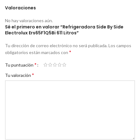
Valoraciones
No hay valoraciones aún.
Sé el primero en valorar “Refrigeradora Side By Side
Electrolux Ers65F1Q5Bi 611 Litros”
Tu dirección de correo electrónico no será publicada.
Los campos
*
obligatorios están marcados con
*
Tu puntuación
*
Tu valoración