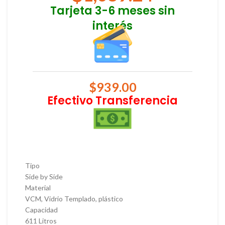
Tarjeta 3-6 meses sin
interés
$
939.00
Efectivo Transferencia
Tipo
Side by Side
Material
VCM, Vidrio Templado, plástico
Capacidad
611 Litros