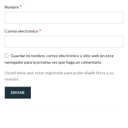
*
Nombre
*
Correo electrónico
Guardar mi nombre, correo electrónico y sitio web en este
navegador para la próxima vez que haga un comentario.
Usted tiene que estar registrado para poder añadir fotos a su
revisión.