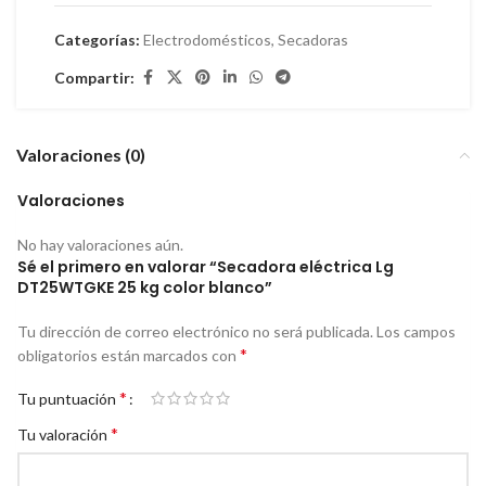
Categorías:
Electrodomésticos
,
Secadoras
Compartir:
Valoraciones (0)
Valoraciones
No hay valoraciones aún.
Sé el primero en valorar “Secadora eléctrica Lg
DT25WTGKE 25 kg color blanco”
Tu dirección de correo electrónico no será publicada.
Los campos
*
obligatorios están marcados con
*
Tu puntuación
*
Tu valoración