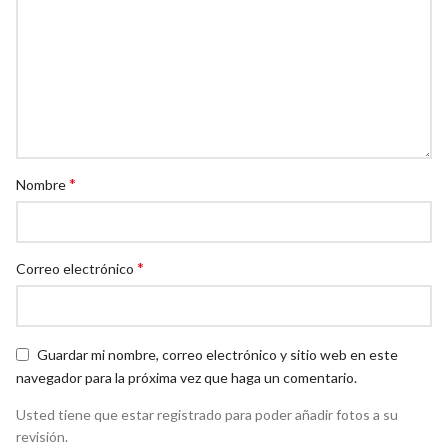
*
Nombre
*
Correo electrónico
Guardar mi nombre, correo electrónico y sitio web en este
navegador para la próxima vez que haga un comentario.
Usted tiene que estar registrado para poder añadir fotos a su
revisión.