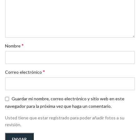
*
Nombre
*
Correo electrónico
Guardar mi nombre, correo electrónico y sitio web en este
navegador para la próxima vez que haga un comentario.
Usted tiene que estar registrado para poder añadir fotos a su
revisión.