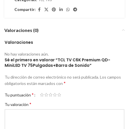
Compartir:
Valoraciones (0)
Valoraciones
No hay valoraciones aún.
Sé el primero en valorar “TCL TV C6K Premium QD-
MiniLED TV 75Pulgadas+Barra de Sonido”
Tu dirección de correo electrónico no será publicada.
Los campos
*
obligatorios están marcados con
*
Tu puntuación
*
Tu valoración