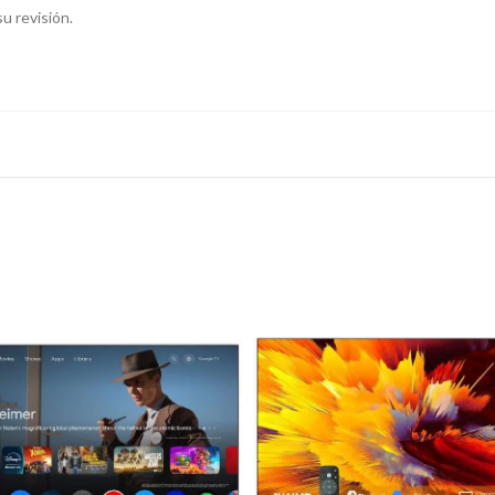
u revisión.