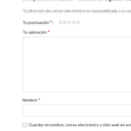
Tu dirección de correo electrónico no será publicada.
Los c
*
Tu puntuación
*
Tu valoración
*
Nombre
Guardar mi nombre, correo electrónico y sitio web en es