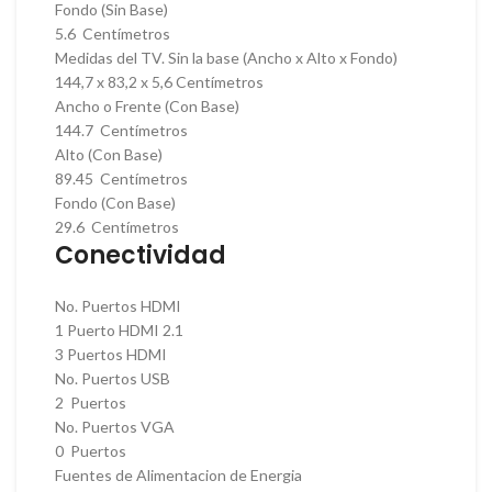
Fondo (Sin Base)
5.6 Centímetros
Medidas del TV. Sin la base (Ancho x Alto x Fondo)
144,7 x 83,2 x 5,6 Centímetros
Ancho o Frente (Con Base)
144.7 Centímetros
Alto (Con Base)
89.45 Centímetros
Fondo (Con Base)
29.6 Centímetros
Conectividad
No. Puertos HDMI
1 Puerto HDMI 2.1
3 Puertos HDMI
No. Puertos USB
2 Puertos
No. Puertos VGA
0 Puertos
Fuentes de Alimentacion de Energia