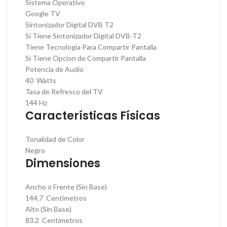
Sistema Operativo
Google TV
Sintonizador Digital DVB T2
Si Tiene Sintonizador Digital DVB-T2
Tiene Tecnologia Para Compartir Pantalla
Si Tiene Opcion de Compartir Pantalla
Potencia de Audio
40 Watts
Tasa de Refresco del TV
144 Hz
Características Físicas
Tonalidad de Color
Negro
Dimensiones
Ancho o Frente (Sin Base)
144.7 Centímetros
Alto (Sin Base)
83.2 Centímetros