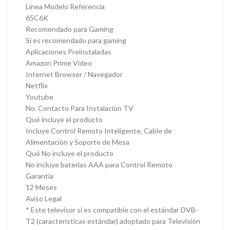
Linea Modelo Referencia
65C6K
Recomendado para Gaming
Sí es recomendado para gaming
Aplicaciones Preinstaladas
Amazon Prime Video
Internet Browser / Navegador
Netflix
Youtube
No. Contacto Para Instalacion TV
Qué incluye el producto
Incluye Control Remoto Inteligente, Cable de
Alimentación y Soporte de Mesa
Qué No incluye el producto
No incluye baterías AAA para Control Remoto
Garantía
12 Meses
Aviso Legal
* Este televisor si es compatible con el estándar DVB-
T2 (características estándar) adoptado para Televisión