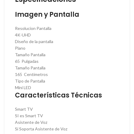
Imagen y Pantalla
Resolucion Pantalla
4K-UHD
Diseño de la pantalla
Plano
Tamaño Pantalla
65 Pulgadas
Tamaño Pantalla
165 Centímetros
Tipo de Pantalla
Mini LED
Características Técnicas
Smart TV
SI es Smart TV
Asistente de Voz
Si Soporta Asistente de Voz