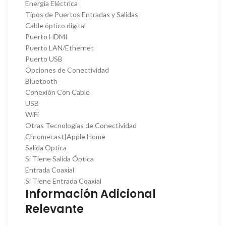
Energía Eléctrica
Tipos de Puertos Entradas y Salidas
Cable óptico digital
Puerto HDMI
Puerto LAN/Ethernet
Puerto USB
Opciones de Conectividad
Bluetooth
Conexión Con Cable
USB
WiFi
Otras Tecnologias de Conectividad
Chromecast|Apple Home
Salida Optica
Si Tiene Salida Óptica
Entrada Coaxial
Si Tiene Entrada Coaxial
Información Adicional
Relevante