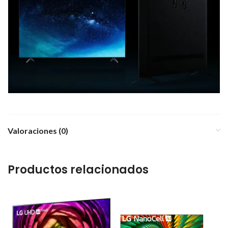
Valoraciones (0)
Productos relacionados