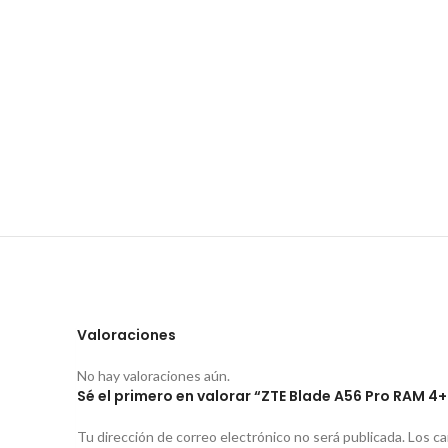
Valoraciones
No hay valoraciones aún.
Sé el primero en valorar “ZTE Blade A56 Pro RAM 4
Tu dirección de correo electrónico no será publicada.
Los c