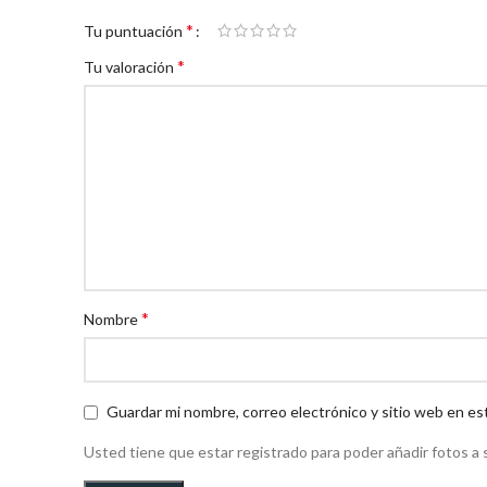
*
Tu puntuación
*
Tu valoración
*
Nombre
Guardar mi nombre, correo electrónico y sitio web en es
Usted tiene que estar registrado para poder añadir fotos a s