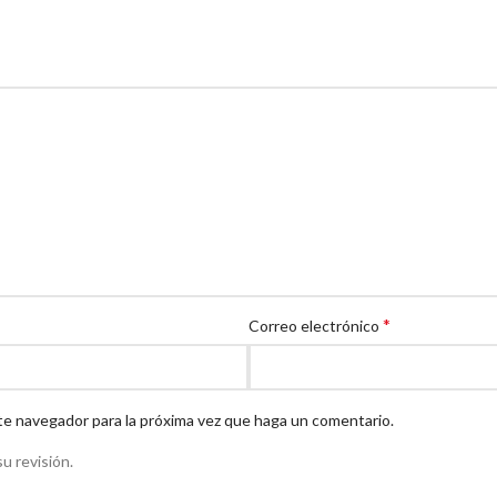
*
Correo electrónico
te navegador para la próxima vez que haga un comentario.
u revisión.