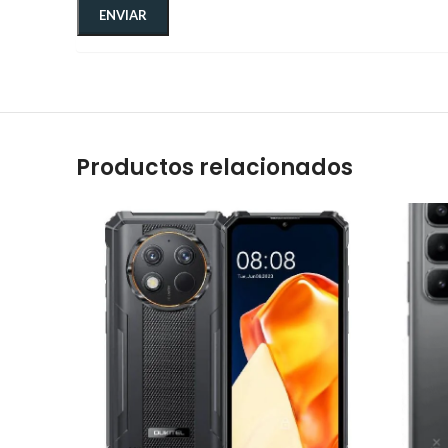
Productos relacionados