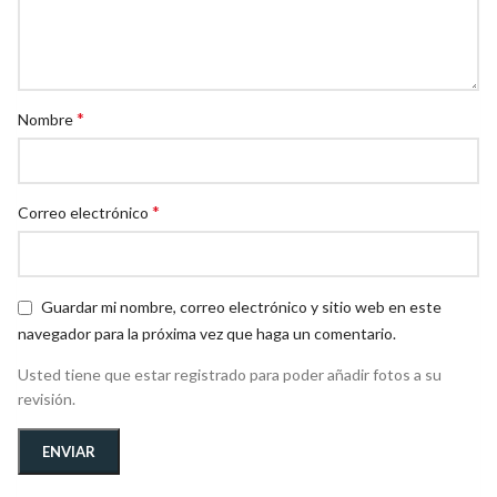
*
Nombre
*
Correo electrónico
Guardar mi nombre, correo electrónico y sitio web en este
navegador para la próxima vez que haga un comentario.
Usted tiene que estar registrado para poder añadir fotos a su
revisión.