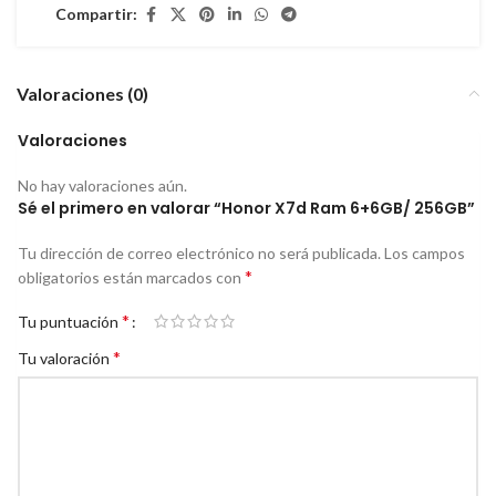
Compartir:
Valoraciones (0)
Valoraciones
No hay valoraciones aún.
Sé el primero en valorar “Honor X7d Ram 6+6GB/ 256GB”
Tu dirección de correo electrónico no será publicada.
Los campos
*
obligatorios están marcados con
*
Tu puntuación
*
Tu valoración