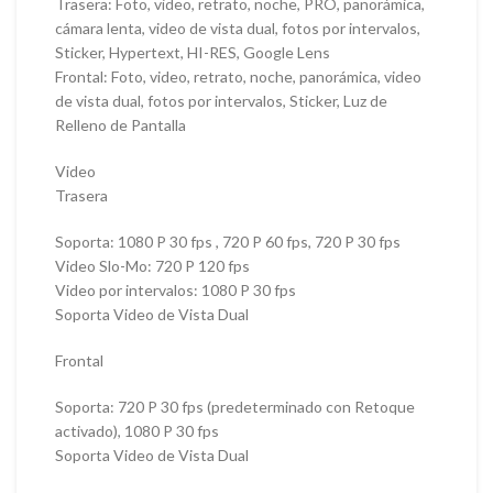
Trasera: Foto, video, retrato, noche, PRO, panorámica,
cámara lenta, video de vista dual, fotos por intervalos,
Sticker, Hypertext, HI-RES, Google Lens
Frontal: Foto, video, retrato, noche, panorámica, video
de vista dual, fotos por intervalos, Sticker, Luz de
Relleno de Pantalla
Video
Trasera
Soporta: 1080 P 30 fps , 720 P 60 fps, 720 P 30 fps
Video Slo-Mo: 720 P 120 fps
Video por intervalos: 1080 P 30 fps
Soporta Video de Vista Dual
Frontal
Soporta: 720 P 30 fps (predeterminado con Retoque
activado), 1080 P 30 fps
Soporta Video de Vista Dual