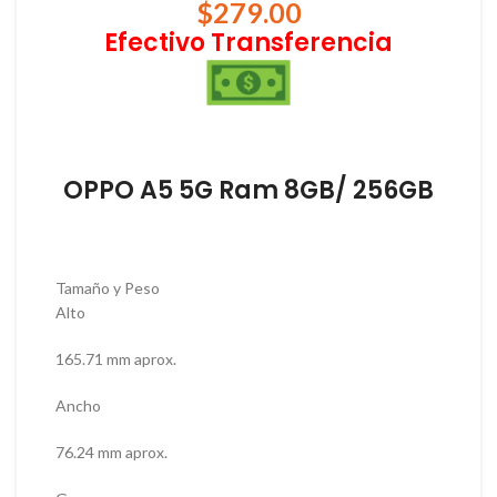
$
279.00
Efectivo Transferencia
OPPO A5 5G Ram 8GB/ 256GB
Tamaño y Peso
Alto
165.71 mm aprox.
Ancho
76.24 mm aprox.