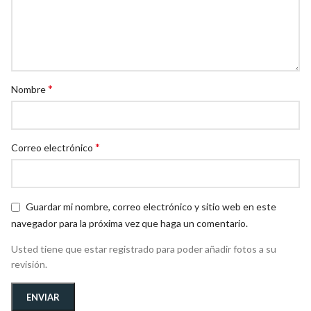
*
Nombre
*
Correo electrónico
Guardar mi nombre, correo electrónico y sitio web en este
navegador para la próxima vez que haga un comentario.
Usted tiene que estar registrado para poder añadir fotos a su
revisión.