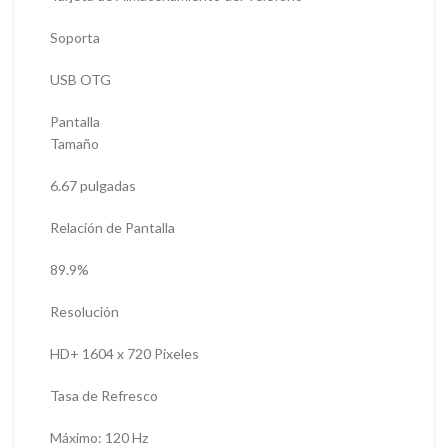
Soporta
USB OTG
Pantalla
Tamaño
6.67 pulgadas
Relación de Pantalla
89.9%
Resolución
HD+ 1604 x 720 Pixeles
Tasa de Refresco
Máximo: 120 Hz