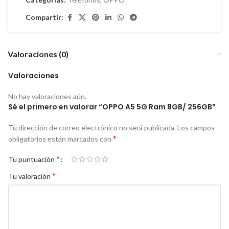
Compartir:
Valoraciones (0)
Valoraciones
No hay valoraciones aún.
Sé el primero en valorar “OPPO A5 5G Ram 8GB/ 256GB”
Tu dirección de correo electrónico no será publicada.
Los campos
*
obligatorios están marcados con
*
Tu puntuación
*
Tu valoración