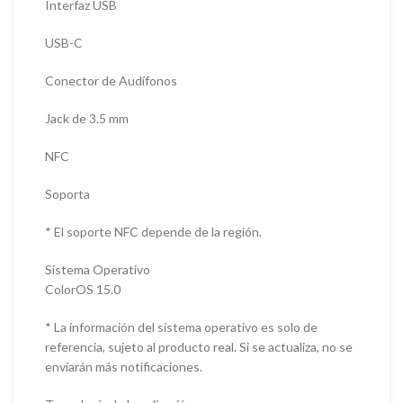
Interfaz USB
USB-C
Conector de Audífonos
Jack de 3.5 mm
NFC
Soporta
* El soporte NFC depende de la región.
Sistema Operativo
ColorOS 15.0
* La información del sistema operativo es solo de
referencia, sujeto al producto real. Si se actualiza, no se
enviarán más notificaciones.