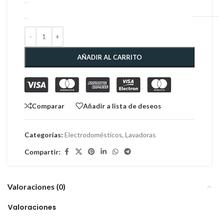
AÑADIR AL CARRITO
Comparar
Añadir a lista de deseos
Categorías:
Electrodomésticos
,
Lavadoras
Compartir:
Valoraciones (0)
Valoraciones