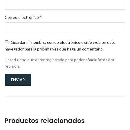
*
Correo electrónico
Guardar mi nombre, correo electrónico y sitio web en este
navegador para la próxima vez que haga un comentario.
Usted tiene que estar registrado para poder añadir fotos a su
revisión.
Productos relacionados