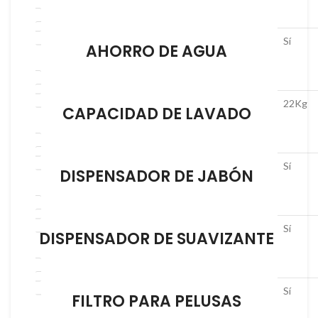
Sí
AHORRO DE AGUA
22Kg
CAPACIDAD DE LAVADO
Sí
DISPENSADOR DE JABÓN
Sí
DISPENSADOR DE SUAVIZANTE
Sí
FILTRO PARA PELUSAS