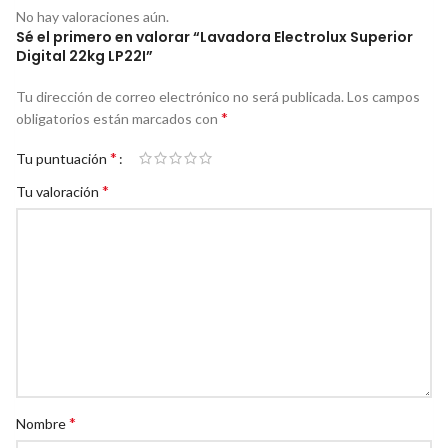
No hay valoraciones aún.
Sé el primero en valorar “Lavadora Electrolux Superior
Digital 22kg LP22I”
Tu dirección de correo electrónico no será publicada.
Los campos
*
obligatorios están marcados con
*
Tu puntuación
*
Tu valoración
*
Nombre