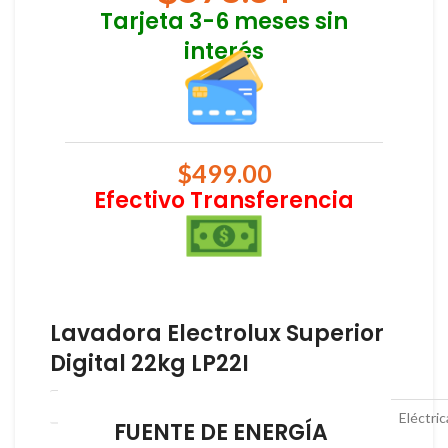
Tarjeta 3-6 meses sin
interés
$
499.00
Efectivo Transferencia
Lavadora Electrolux Superior
Digital 22kg LP22I
Eléctric
FUENTE DE ENERGÍA