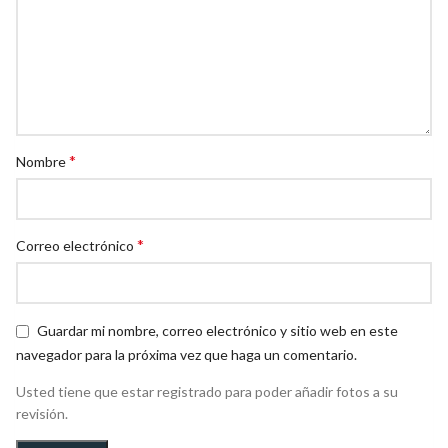
*
Nombre
*
Correo electrónico
Guardar mi nombre, correo electrónico y sitio web en este
navegador para la próxima vez que haga un comentario.
Usted tiene que estar registrado para poder añadir fotos a su
revisión.