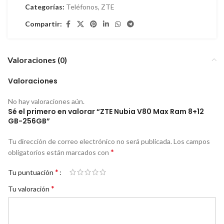
Categorías:
Teléfonos
,
ZTE
Compartir:
Valoraciones (0)
Valoraciones
No hay valoraciones aún.
Sé el primero en valorar “ZTE Nubia V80 Max Ram 8+12
GB-256GB”
Tu dirección de correo electrónico no será publicada.
Los campos
*
obligatorios están marcados con
*
Tu puntuación
*
Tu valoración